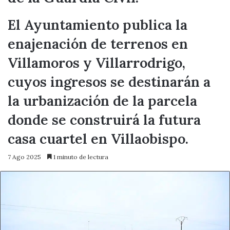
El Ayuntamiento publica la
enajenación de terrenos en
Villamoros y Villarrodrigo,
cuyos ingresos se destinarán a
la urbanización de la parcela
donde se construirá la futura
casa cuartel en Villaobispo.
7 Ago 2025
1 minuto de lectura