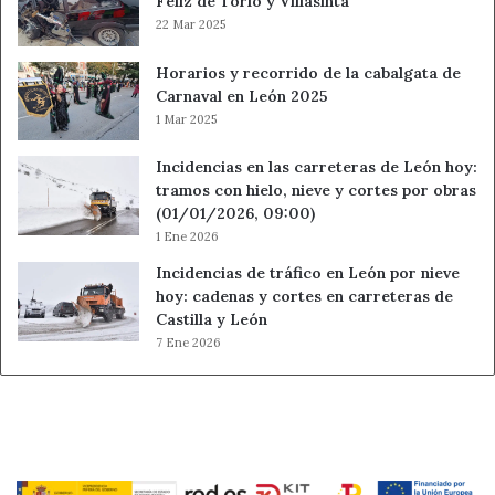
Feliz de Torío y Villasinta
22 Mar 2025
Horarios y recorrido de la cabalgata de
Carnaval en León 2025
1 Mar 2025
Incidencias en las carreteras de León hoy:
tramos con hielo, nieve y cortes por obras
(01/01/2026, 09:00)
1 Ene 2026
Incidencias de tráfico en León por nieve
hoy: cadenas y cortes en carreteras de
Castilla y León
7 Ene 2026