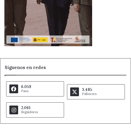
Síguenos en redes
6.059
3.485
Fans
Followers
2.061
Seguidores