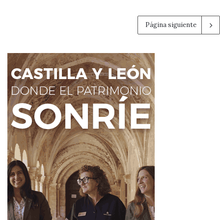
Página siguiente