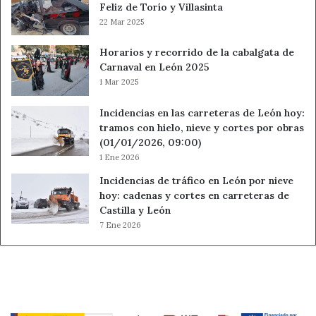
Feliz de Torío y Villasinta
22 Mar 2025
Horarios y recorrido de la cabalgata de
Carnaval en León 2025
1 Mar 2025
Incidencias en las carreteras de León hoy:
tramos con hielo, nieve y cortes por obras
(01/01/2026, 09:00)
1 Ene 2026
Incidencias de tráfico en León por nieve
hoy: cadenas y cortes en carreteras de
Castilla y León
7 Ene 2026