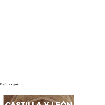
Página siguiente