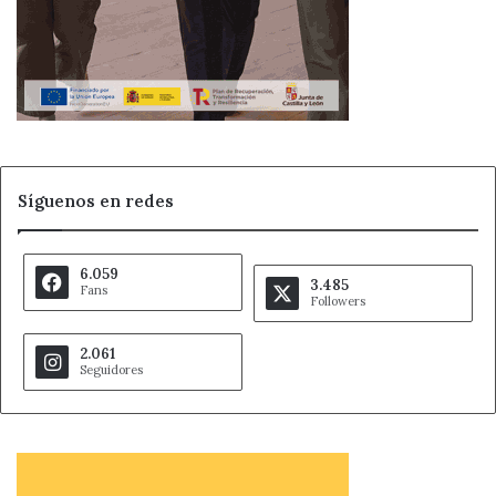
Síguenos en redes
6.059
3.485
Fans
Followers
2.061
Seguidores