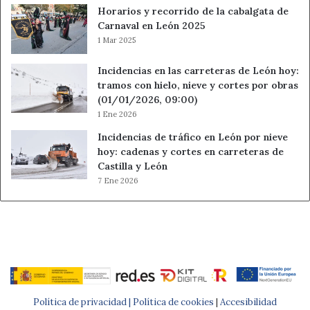
Horarios y recorrido de la cabalgata de
Carnaval en León 2025
1 Mar 2025
Incidencias en las carreteras de León hoy:
tramos con hielo, nieve y cortes por obras
(01/01/2026, 09:00)
1 Ene 2026
Incidencias de tráfico en León por nieve
hoy: cadenas y cortes en carreteras de
Castilla y León
7 Ene 2026
Política de privacidad |
Política de cookies
|
Accesibilidad