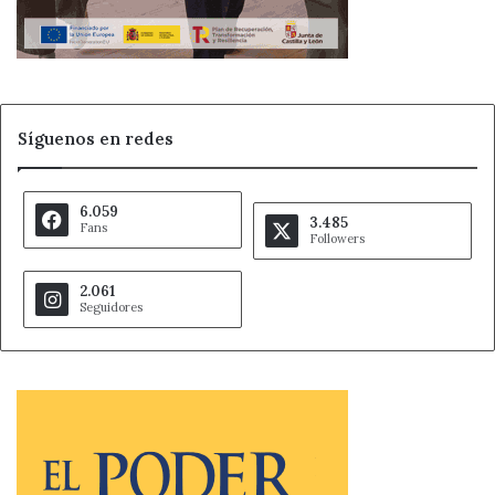
Síguenos en redes
6.059
3.485
Fans
Followers
2.061
Seguidores