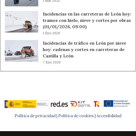
1 Mar 2025
Incidencias en las carreteras de León hoy:
tramos con hielo, nieve y cortes por obras
(01/01/2026, 09:00)
1 Ene 2026
Incidencias de tráfico en León por nieve
hoy: cadenas y cortes en carreteras de
Castilla y León
7 Ene 2026
Política de privacidad |
Política de cookies
|
Accesibilidad