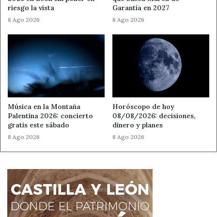
riesgo la vista
Garantía en 2027
8 Ago 2026
8 Ago 2026
Música en la Montaña
Horóscopo de hoy
Palentina 2026: concierto
08/08/2026: decisiones,
gratis este sábado
dinero y planes
8 Ago 2026
8 Ago 2026