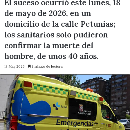
El suceso ocurrió este lunes, 18
de mayo de 2026, en un
domicilio de la calle Petunias;
los sanitarios solo pudieron
confirmar la muerte del
hombre, de unos 40 años.
18 May 2026
1 minuto de lectura