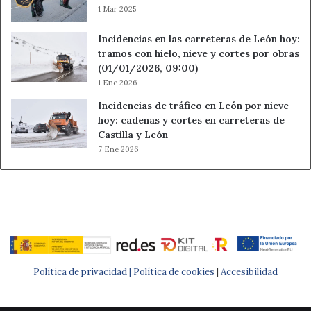
1 Mar 2025
Incidencias en las carreteras de León hoy:
tramos con hielo, nieve y cortes por obras
(01/01/2026, 09:00)
1 Ene 2026
Incidencias de tráfico en León por nieve
hoy: cadenas y cortes en carreteras de
Castilla y León
7 Ene 2026
Política de privacidad |
Política de cookies
|
Accesibilidad