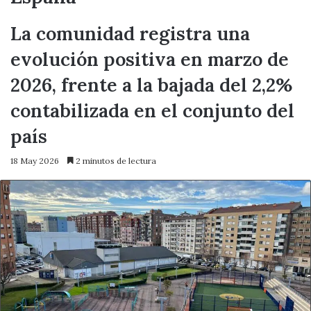
La comunidad registra una
evolución positiva en marzo de
2026, frente a la bajada del 2,2%
contabilizada en el conjunto del
país
18 May 2026
2 minutos de lectura