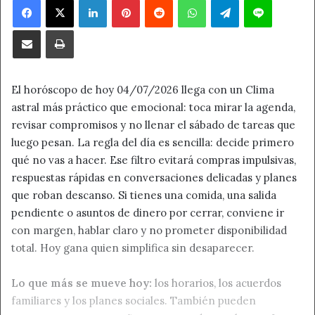
Compartir por correo electrónico
Imprimir
El horóscopo de hoy 04/07/2026 llega con un Clima
astral más práctico que emocional: toca mirar la agenda,
revisar compromisos y no llenar el sábado de tareas que
luego pesan. La regla del día es sencilla: decide primero
qué no vas a hacer. Ese filtro evitará compras impulsivas,
respuestas rápidas en conversaciones delicadas y planes
que roban descanso. Si tienes una comida, una salida
pendiente o asuntos de dinero por cerrar, conviene ir
con margen, hablar claro y no prometer disponibilidad
total. Hoy gana quien simplifica sin desaparecer.
Lo que más se mueve hoy:
los horarios, los acuerdos
familiares y los planes sociales. También pueden