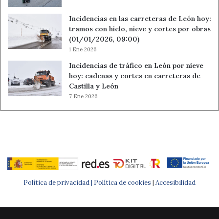
Incidencias en las carreteras de León hoy:
tramos con hielo, nieve y cortes por obras
(01/01/2026, 09:00)
1 Ene 2026
Incidencias de tráfico en León por nieve
hoy: cadenas y cortes en carreteras de
Castilla y León
7 Ene 2026
Política de privacidad |
Política de cookies
|
Accesibilidad