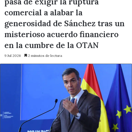
pasa de exigir la ruptura
comercial a alabar la
generosidad de Sánchez tras un
misterioso acuerdo financiero
en la cumbre de la OTAN
9 Jul 2026
2 minutos de lectura