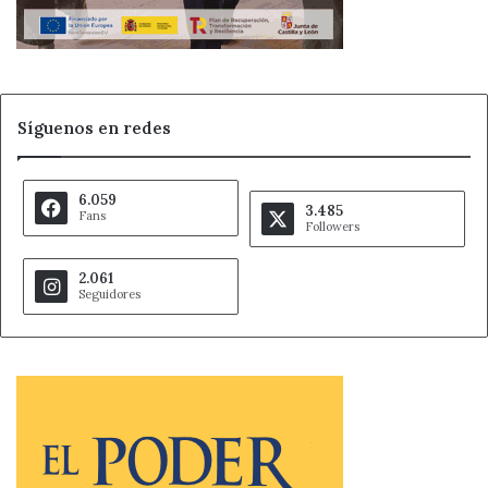
Síguenos en redes
6.059
3.485
Fans
Followers
2.061
Seguidores