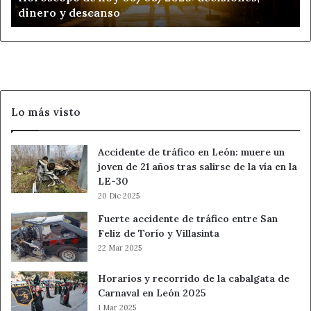
dinero y descanso
Lo más visto
Accidente de tráfico en León: muere un
joven de 21 años tras salirse de la vía en la
LE-30
20 Dic 2025
Fuerte accidente de tráfico entre San
Feliz de Torío y Villasinta
22 Mar 2025
Horarios y recorrido de la cabalgata de
Carnaval en León 2025
1 Mar 2025