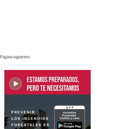
Página siguiente