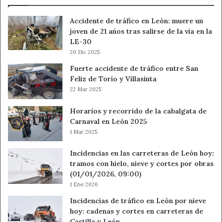
Accidente de tráfico en León: muere un
joven de 21 años tras salirse de la vía en la
LE-30
20 Dic 2025
Fuerte accidente de tráfico entre San
Feliz de Torío y Villasinta
22 Mar 2025
Horarios y recorrido de la cabalgata de
Carnaval en León 2025
1 Mar 2025
Incidencias en las carreteras de León hoy:
tramos con hielo, nieve y cortes por obras
(01/01/2026, 09:00)
1 Ene 2026
Incidencias de tráfico en León por nieve
hoy: cadenas y cortes en carreteras de
Castilla y León