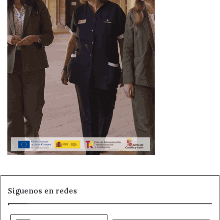
Síguenos en redes