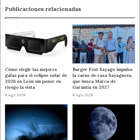
Publicaciones relacionadas
Cómo elegir las mejores
Burger Fest Sayago impulsa
gafas para el eclipse solar de
la carne de raza Sayaguesa,
2026 en León sin poner en
que busca Marca de
riesgo la vista
Garantía en 2027
8 Ago 2026
8 Ago 2026