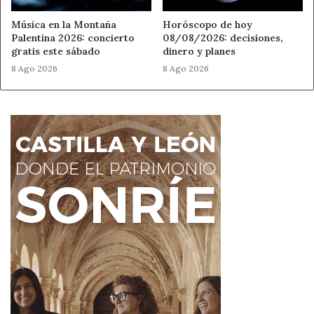
Música en la Montaña
Horóscopo de hoy
Palentina 2026: concierto
08/08/2026: decisiones,
gratis este sábado
dinero y planes
8 Ago 2026
8 Ago 2026