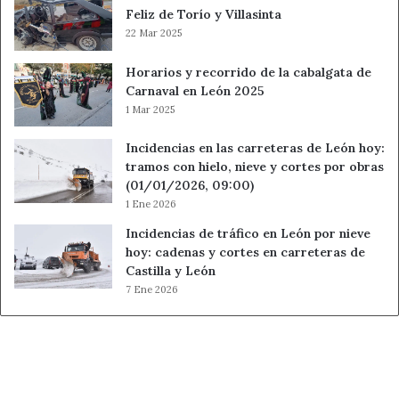
Feliz de Torío y Villasinta
22 Mar 2025
Horarios y recorrido de la cabalgata de
Carnaval en León 2025
1 Mar 2025
Incidencias en las carreteras de León hoy:
tramos con hielo, nieve y cortes por obras
(01/01/2026, 09:00)
1 Ene 2026
Incidencias de tráfico en León por nieve
hoy: cadenas y cortes en carreteras de
Castilla y León
7 Ene 2026