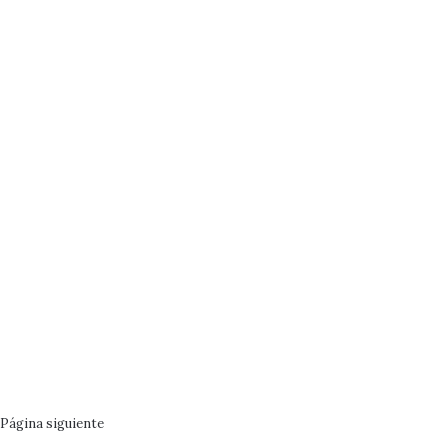
Página siguiente