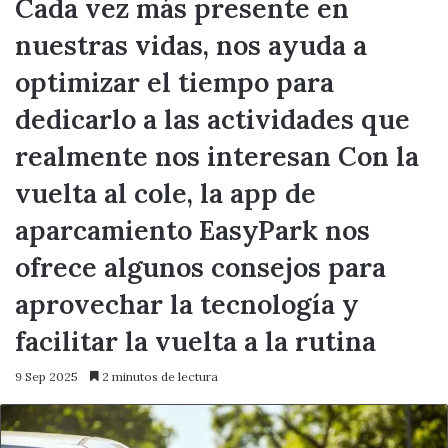
Cada vez más presente en
nuestras vidas, nos ayuda a
optimizar el tiempo para
dedicarlo a las actividades que
realmente nos interesan Con la
vuelta al cole, la app de
aparcamiento EasyPark nos
ofrece algunos consejos para
aprovechar la tecnología y
facilitar la vuelta a la rutina
9 Sep 2025
2 minutos de lectura