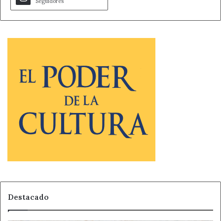
Seguidores
Destacado