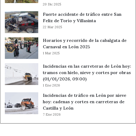
20 Dic 2025
Fuerte accidente de tráfico entre San
Feliz de Torío y Villasinta
22 Mar 2025
Horarios y recorrido de la cabalgata de
Carnaval en León 2025
1 Mar 2025
Incidencias en las carreteras de León hoy:
tramos con hielo, nieve y cortes por obras
(01/01/2026, 09:00)
1 Ene 2026
Incidencias de tráfico en León por nieve
hoy: cadenas y cortes en carreteras de
Castilla y León
7 Ene 2026