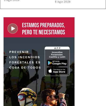
8 Ago 2026