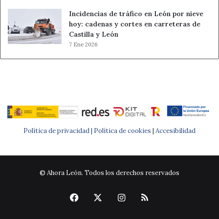
Incidencias de tráfico en León por nieve
hoy: cadenas y cortes en carreteras de
Castilla y León
7 Ene 2026
Política de privacidad |
Política de cookies
|
Accesibilidad
© Ahora León. Todos los derechos reservados
Facebook
X
Instagram
RSS