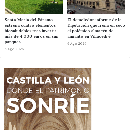
Santa María del Páramo
El demoledor informe de la
estrena cuatro elementos
Diputación que frena en seco
biosaludables tras invertir
el polémico almacén de
más de 4.000 euros en sus
amianto en Villacedré
parques
6 Ago 2026
6 Ago 2026