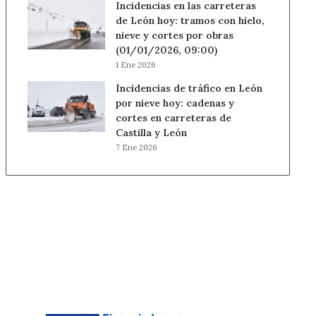
Incidencias en las carreteras
de León hoy: tramos con hielo,
nieve y cortes por obras
(01/01/2026, 09:00)
1 Ene 2026
Incidencias de tráfico en León
por nieve hoy: cadenas y
cortes en carreteras de
Castilla y León
7 Ene 2026