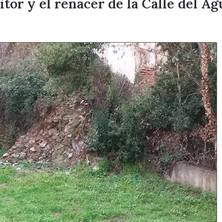
tor y el renacer de la Calle del Ag