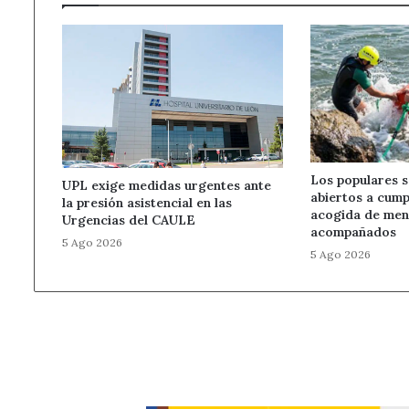
Los populares 
UPL exige medidas urgentes ante
abiertos a cumpl
la presión asistencial en las
acogida de men
Urgencias del CAULE
acompañados
5 Ago 2026
5 Ago 2026