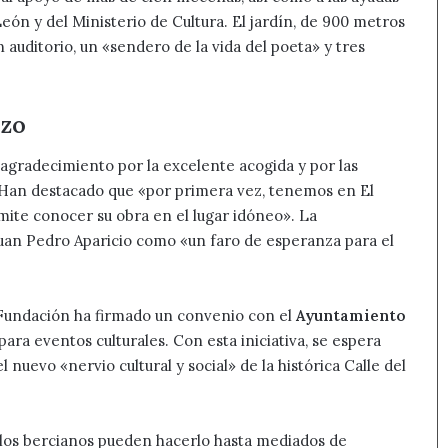
eón y del Ministerio de Cultura. El jardín, de 900 metros
 auditorio, un «sendero de la vida del poeta» y tres
rzo
agradecimiento por la excelente acogida y por las
. Han destacado que «por primera vez, tenemos en El
mite conocer su obra en el lugar idóneo». La
 Juan Pedro Aparicio como «un faro de esperanza para el
 Fundación ha firmado un convenio con el
Ayuntamiento
 para eventos culturales. Con esta iniciativa, se espera
 nuevo «nervio cultural y social» de la histórica Calle del
 los bercianos pueden hacerlo hasta mediados de