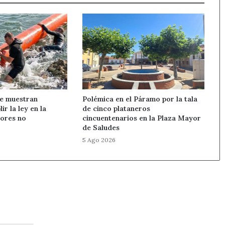
se muestran
Polémica en el Páramo por la tala
ir la ley en la
de cinco plataneros
ores no
cincuentenarios en la Plaza Mayor
de Saludes
5 Ago 2026