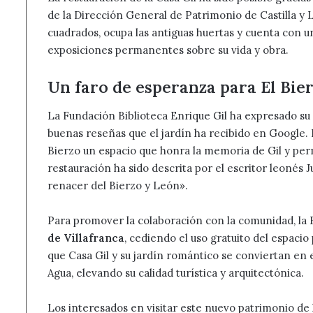
de la Dirección General de Patrimonio de Castilla y L
cuadrados, ocupa las antiguas huertas y cuenta con un
exposiciones permanentes sobre su vida y obra.
Un faro de esperanza para El Bie
La Fundación Biblioteca Enrique Gil ha expresado su 
buenas reseñas que el jardín ha recibido en Google
Bierzo un espacio que honra la memoria de Gil y per
restauración ha sido descrita por el escritor leonés
renacer del Bierzo y León».
Para promover la colaboración con la comunidad, la
de Villafranca
, cediendo el uso gratuito del espacio
que Casa Gil y su jardín romántico se conviertan en el
Agua, elevando su calidad turística y arquitectónica.
Los interesados en visitar este nuevo patrimonio de