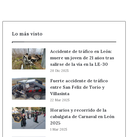
Lo más visto
Accidente de tráfico en León:
muere un joven de 21 años tras
salirse de la vía en la LE-30
20 Dic 2025
Fuerte accidente de tráfico
entre San Feliz de Torío y
Villasinta
22 Mar 2025
Horarios y recorrido de la
cabalgata de Carnaval en León
2025
1 Mar 2025