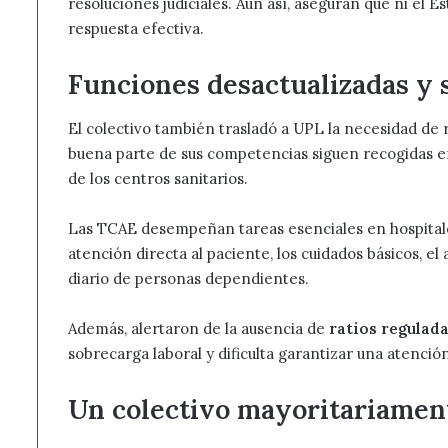
resoluciones judiciales. Aun así, aseguran que ni el
respuesta efectiva.
Funciones desactualizadas y 
El colectivo también trasladó a UPL la necesidad de 
buena parte de sus competencias siguen recogidas 
de los centros sanitarios.
Las TCAE desempeñan tareas esenciales en hospitales,
atención directa al paciente, los cuidados básicos, 
diario de personas dependientes.
Además, alertaron de la ausencia de
ratios regulada
sobrecarga laboral y dificulta garantizar una atención
Un colectivo mayoritariamen