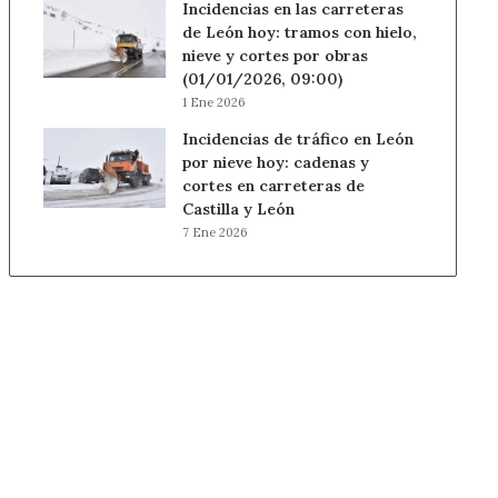
Incidencias en las carreteras
de León hoy: tramos con hielo,
nieve y cortes por obras
(01/01/2026, 09:00)
1 Ene 2026
Incidencias de tráfico en León
por nieve hoy: cadenas y
cortes en carreteras de
Castilla y León
7 Ene 2026