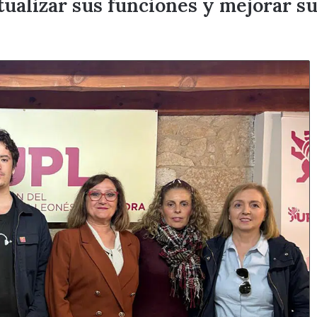
ualizar sus funciones y mejorar su