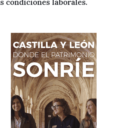
s condiciones laborales.