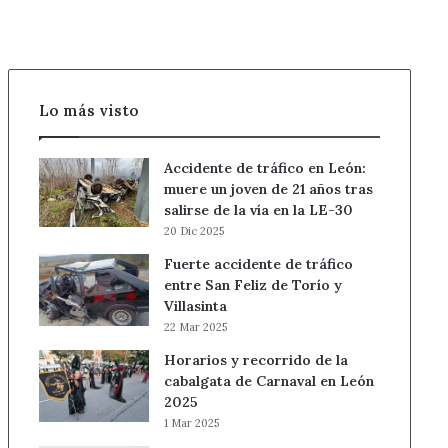
Lo más visto
Accidente de tráfico en León:
muere un joven de 21 años tras
salirse de la vía en la LE-30
20 Dic 2025
Fuerte accidente de tráfico
entre San Feliz de Torío y
Villasinta
22 Mar 2025
Horarios y recorrido de la
cabalgata de Carnaval en León
2025
1 Mar 2025