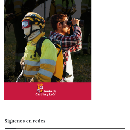
Síguenos en redes