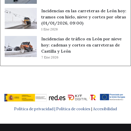
Incidencias en las carreteras de León hoy:
tramos con hielo, nieve y cortes por obras
(01/01/2026, 09:00)
1 Ene 2026
Incidencias de tráfico en León por nieve
hoy: cadenas y cortes en carreteras de
Castilla y León
7 Ene 2026
Política de privacidad |
Política de cookies
|
Accesibilidad