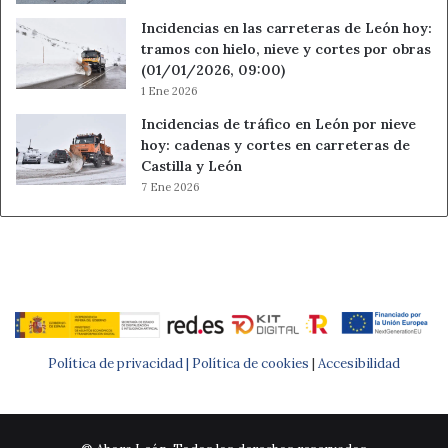
Incidencias en las carreteras de León hoy:
tramos con hielo, nieve y cortes por obras
(01/01/2026, 09:00)
1 Ene 2026
Incidencias de tráfico en León por nieve
hoy: cadenas y cortes en carreteras de
Castilla y León
7 Ene 2026
Política de privacidad |
Política de cookies
|
Accesibilidad