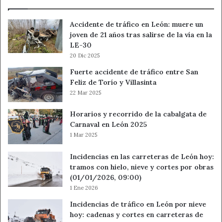
Accidente de tráfico en León: muere un
joven de 21 años tras salirse de la vía en la
LE-30
20 Dic 2025
Fuerte accidente de tráfico entre San
Feliz de Torío y Villasinta
22 Mar 2025
Horarios y recorrido de la cabalgata de
Carnaval en León 2025
1 Mar 2025
Incidencias en las carreteras de León hoy:
tramos con hielo, nieve y cortes por obras
(01/01/2026, 09:00)
1 Ene 2026
Incidencias de tráfico en León por nieve
hoy: cadenas y cortes en carreteras de