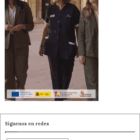
Síguenos en redes