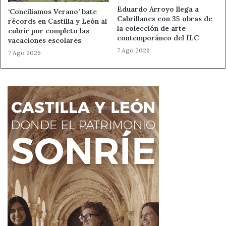
Eduardo Arroyo llega a
‘Conciliamos Verano’ bate
Cabrillanes con 35 obras de
récords en Castilla y León al
la colección de arte
cubrir por completo las
contemporáneo del ILC
vacaciones escolares
7 Ago 2026
7 Ago 2026