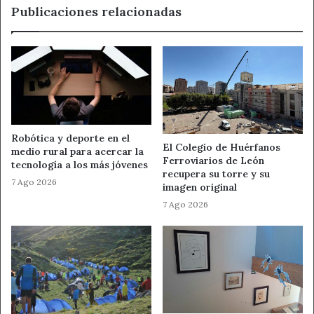
Publicaciones relacionadas
Robótica y deporte en el
El Colegio de Huérfanos
medio rural para acercar la
Ferroviarios de León
tecnología a los más jóvenes
recupera su torre y su
7 Ago 2026
imagen original
7 Ago 2026