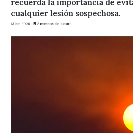
recuerda la importancia de evita
cualquier lesión sospechosa.
13 Jun 2026
2 minutos de lectura