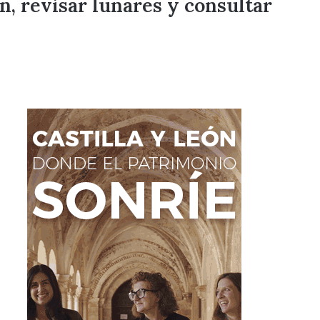
n, revisar lunares y consultar