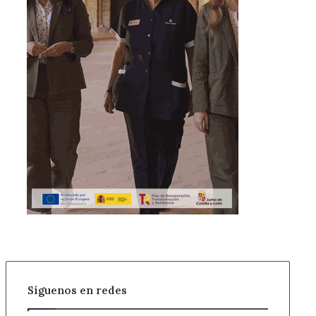
Síguenos en redes