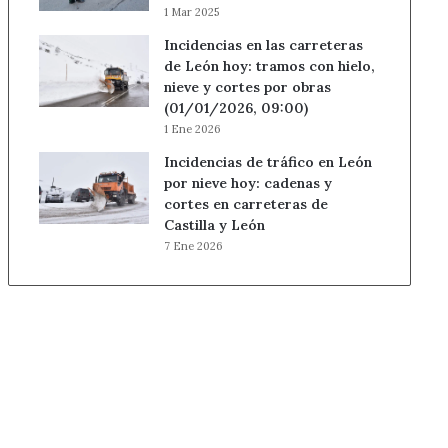
1 Mar 2025
Incidencias en las carreteras
de León hoy: tramos con hielo,
nieve y cortes por obras
(01/01/2026, 09:00)
1 Ene 2026
Incidencias de tráfico en León
por nieve hoy: cadenas y
cortes en carreteras de
Castilla y León
7 Ene 2026