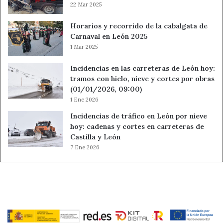
22 Mar 2025
Horarios y recorrido de la cabalgata de
Carnaval en León 2025
1 Mar 2025
Incidencias en las carreteras de León hoy:
tramos con hielo, nieve y cortes por obras
(01/01/2026, 09:00)
1 Ene 2026
Incidencias de tráfico en León por nieve
hoy: cadenas y cortes en carreteras de
Castilla y León
7 Ene 2026