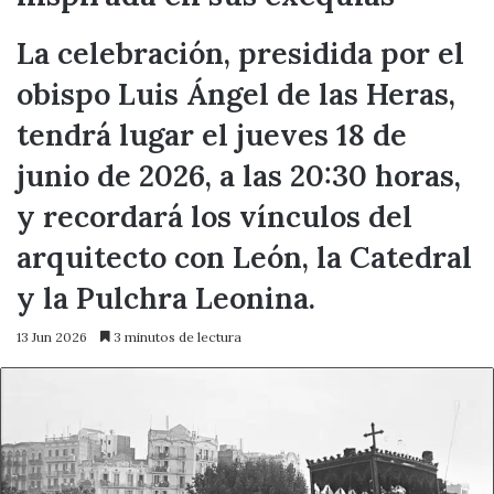
La celebración, presidida por el
obispo Luis Ángel de las Heras,
tendrá lugar el jueves 18 de
junio de 2026, a las 20:30 horas,
y recordará los vínculos del
arquitecto con León, la Catedral
y la Pulchra Leonina.
13 Jun 2026
3 minutos de lectura