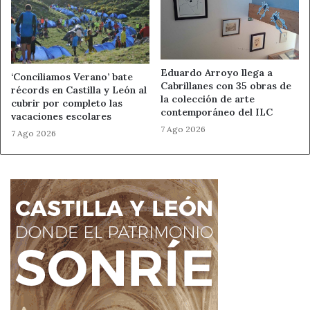
Eduardo Arroyo llega a
‘Conciliamos Verano’ bate
Cabrillanes con 35 obras de
récords en Castilla y León al
la colección de arte
cubrir por completo las
contemporáneo del ILC
vacaciones escolares
7 Ago 2026
7 Ago 2026