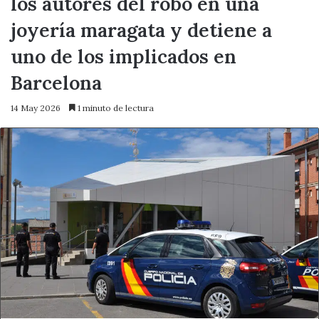
los autores del robo en una
joyería maragata y detiene a
uno de los implicados en
Barcelona
14 May 2026
1 minuto de lectura