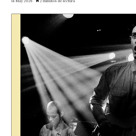
14 May 2026
2 minutos de lectura