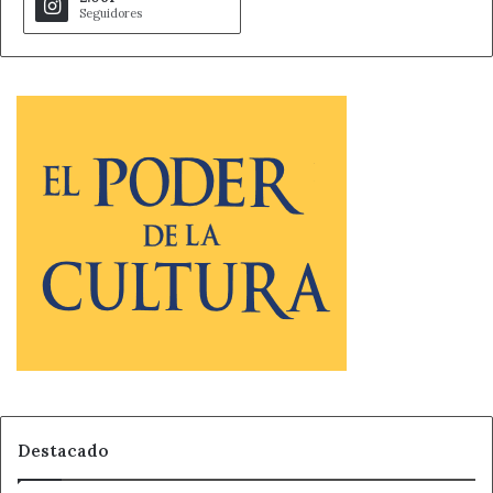
Seguidores
Destacado