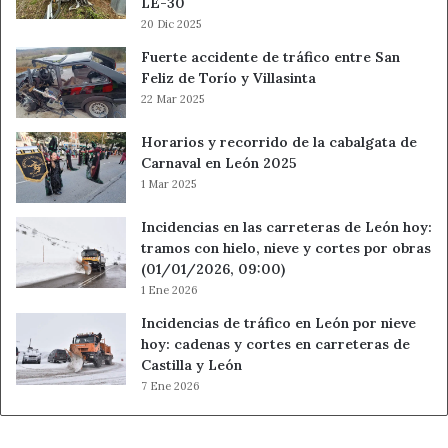
LE-30
20 Dic 2025
Fuerte accidente de tráfico entre San
Feliz de Torío y Villasinta
22 Mar 2025
Horarios y recorrido de la cabalgata de
Carnaval en León 2025
1 Mar 2025
Incidencias en las carreteras de León hoy:
tramos con hielo, nieve y cortes por obras
(01/01/2026, 09:00)
1 Ene 2026
Incidencias de tráfico en León por nieve
hoy: cadenas y cortes en carreteras de
Castilla y León
7 Ene 2026