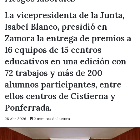
La vicepresidenta de la Junta,
Isabel Blanco, presidió en
Zamora la entrega de premios a
16 equipos de 15 centros
educativos en una edición con
72 trabajos y más de 200
alumnos participantes, entre
ellos centros de Cistierna y
Ponferrada.
28 Abr 2026
2 minutos de lectura