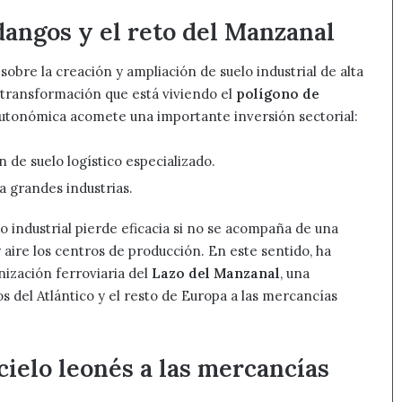
dangos y el reto del Manzanal
a sobre la creación y ampliación de suelo industrial de alta
 transformación que está viviendo el
polígono de
autonómica acomete una importante inversión sectorial:
 de suelo logístico especializado.
a grandes industrias.
o industrial pierde eficacia si no se acompaña de una
 aire los centros de producción. En este sentido, ha
rnización ferroviaria del
Lazo del Manzanal
, una
tos del Atlántico y el resto de Europa a las mercancías
cielo leonés a las mercancías