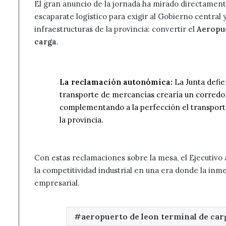
El gran anuncio de la jornada ha mirado directament
escaparate logístico para exigir al Gobierno central 
infraestructuras de la provincia: convertir el
Aeropue
carga
.
La reclamación autonómica:
La Junta defie
transporte de mercancías crearía un corredor
complementando a la perfección el transporte
la provincia.
Con estas reclamaciones sobre la mesa, el Ejecutivo
la competitividad industrial en una era donde la inme
empresarial.
aeropuerto de leon terminal de car