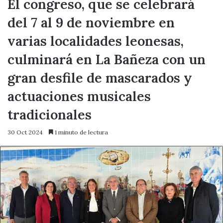
El congreso, que se celebrará
del 7 al 9 de noviembre en
varias localidades leonesas,
culminará en La Bañeza con un
gran desfile de mascarados y
actuaciones musicales
tradicionales
30 Oct 2024
1 minuto de lectura