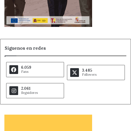
Síguenos en redes
6.059
3.485
Fans
Followers
2.061
Seguidores