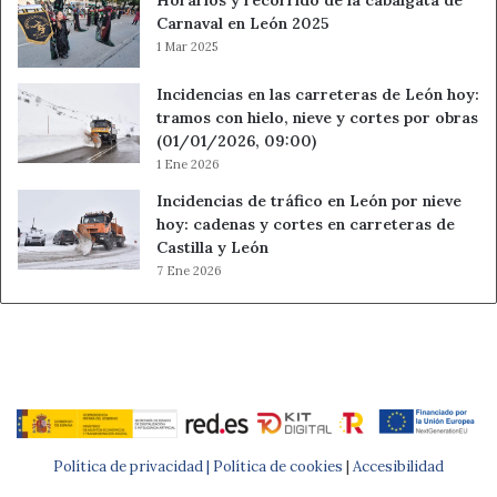
Carnaval en León 2025
1 Mar 2025
Incidencias en las carreteras de León hoy:
tramos con hielo, nieve y cortes por obras
(01/01/2026, 09:00)
1 Ene 2026
Incidencias de tráfico en León por nieve
hoy: cadenas y cortes en carreteras de
Castilla y León
7 Ene 2026
Política de privacidad |
Política de cookies
|
Accesibilidad