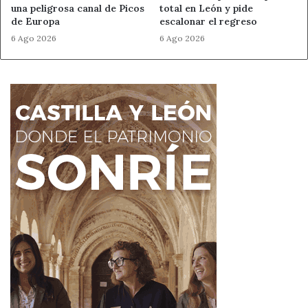
una peligrosa canal de Picos
total en León y pide
de Europa
escalonar el regreso
6 Ago 2026
6 Ago 2026