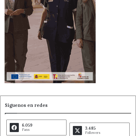
Síguenos en redes
6.059
3.485
Fans
Followers