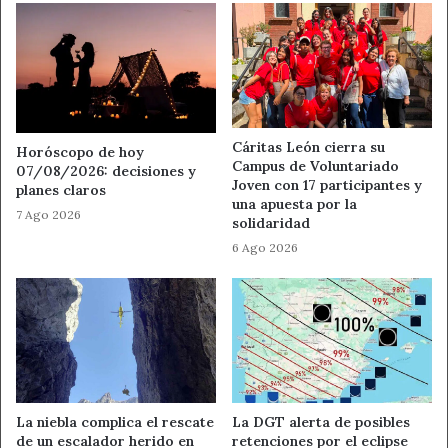
Cáritas León cierra su
Horóscopo de hoy
Campus de Voluntariado
07/08/2026: decisiones y
Joven con 17 participantes y
planes claros
una apuesta por la
7 Ago 2026
solidaridad
6 Ago 2026
La niebla complica el rescate
La DGT alerta de posibles
de un escalador herido en
retenciones por el eclipse