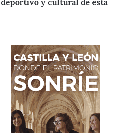
 deportivo y cultural de esta