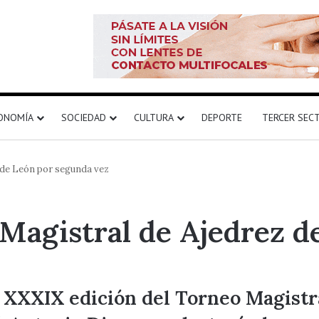
ONOMÍA
SOCIEDAD
CULTURA
DEPORTE
TERCER SEC
 de León por segunda vez
 Magistral de Ajedrez 
a XXXIX edición del Torneo Magistr