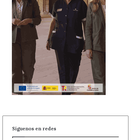
Síguenos en redes