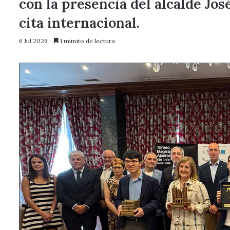
con la presencia del alcalde Jos
cita internacional.
6 Jul 2026
1 minuto de lectura