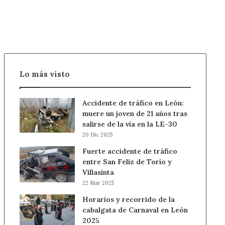
Lo más visto
Accidente de tráfico en León:
muere un joven de 21 años tras
salirse de la vía en la LE-30
20 Dic 2025
Fuerte accidente de tráfico
entre San Feliz de Torío y
Villasinta
22 Mar 2025
Horarios y recorrido de la
cabalgata de Carnaval en León
2025