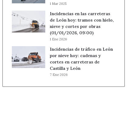
1 Mar 2025
Incidencias en las carreteras
de León hoy: tramos con hielo,
nieve y cortes por obras
(01/01/2026, 09:00)
1 Ene 2026
Incidencias de tráfico en León
por nieve hoy: cadenas y
cortes en carreteras de
Castilla y León
7 Ene 2026