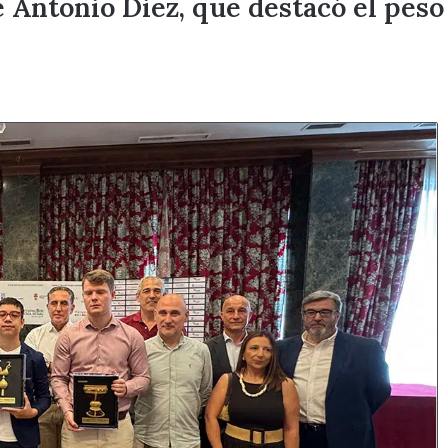
é Antonio Diez, que destacó el peso