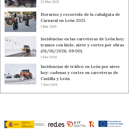
22 Mar 2025
Horarios y recorrido de la cabalgata de
Carnaval en León 2025
1 Mar 2025
Incidencias en las carreteras de León hoy:
tramos con hielo, nieve y cortes por obras
(01/01/2026, 09:00)
1 Ene 2026
Incidencias de tráfico en León por nieve
hoy: cadenas y cortes en carreteras de
Castilla y León
7 Ene 2026