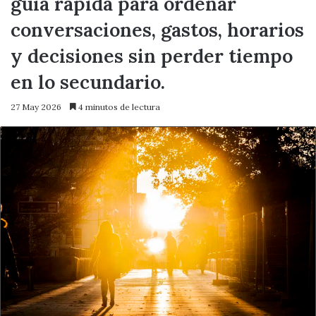
guía rápida para ordenar
conversaciones, gastos, horarios
y decisiones sin perder tiempo
en lo secundario.
27 May 2026
4 minutos de lectura