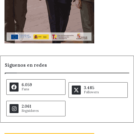
Síguenos en redes
6.059
3.485
Fans
Followers
2.061
Seguidores