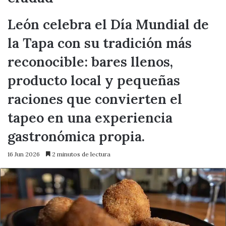
León celebra el Día Mundial de
la Tapa con su tradición más
reconocible: bares llenos,
producto local y pequeñas
raciones que convierten el
tapeo en una experiencia
gastronómica propia.
16 Jun 2026
2 minutos de lectura