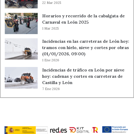
22 Mar 2025
Horarios y recorrido de la cabalgata de
Carnaval en León 2025
1 Mar 2025
Incidencias en las carreteras de León hoy:
tramos con hielo, nieve y cortes por obras
(01/01/2026, 09:00)
1 Ene 2026
Incidencias de tráfico en León por nieve
hoy: cadenas y cortes en carreteras de
Castilla y León
7 Ene 2026