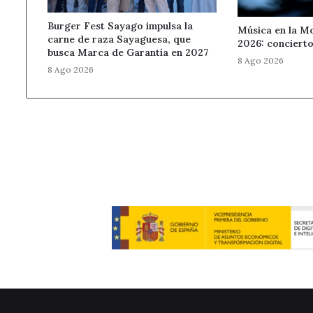
Burger Fest Sayago impulsa la
Música en la M
carne de raza Sayaguesa, que
2026: concierto
busca Marca de Garantía en 2027
8 Ago 2026
8 Ago 2026