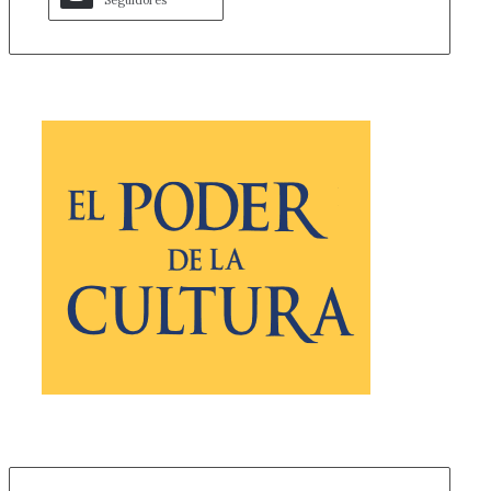
Seguidores