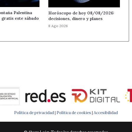
ontaña Palentina
Horóscopo de hoy 08/08/2026:
 gratis este sábado
decisiones, dinero y planes
8 Ago 2026
Política de privacidad |
Política de cookies
|
Accesibilidad