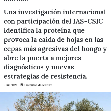
Una investigación internacional
con participación del IAS-CSIC
identifica la proteína que
provoca la caída de hojas en las
cepas más agresivas del hongo y
abre la puerta a mejores
diagnósticos y nuevas
estrategias de resistencia.
5 Jul 2026
3 minutos de lectura