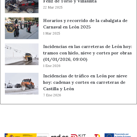
Feliz de Torío y Villasinta
22 Mar 2025
Horarios y recorrido de la cabalgata de
Carnaval en León 2025
1 Mar 2025
Incidencias en las carreteras de León hoy:
tramos con hielo, nieve y cortes por obras
(01/01/2026, 09:00)
1 Ene 2026
Incidencias de tráfico en León por nieve
hoy: cadenas y cortes en carreteras de
Castilla y León
7 Ene 2026