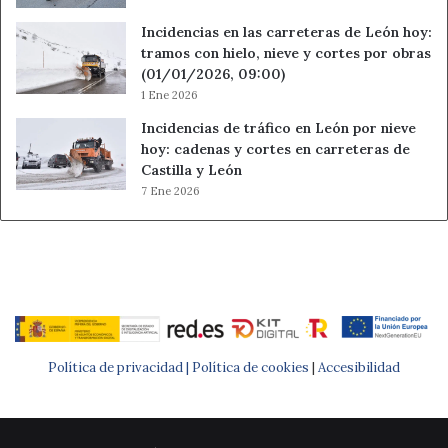
Incidencias en las carreteras de León hoy:
tramos con hielo, nieve y cortes por obras
(01/01/2026, 09:00)
1 Ene 2026
Incidencias de tráfico en León por nieve
hoy: cadenas y cortes en carreteras de
Castilla y León
7 Ene 2026
Política de privacidad |
Política de cookies
|
Accesibilidad