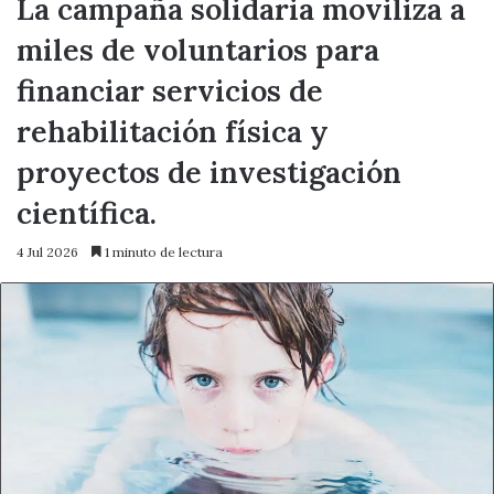
La campaña solidaria moviliza a
miles de voluntarios para
financiar servicios de
rehabilitación física y
proyectos de investigación
científica.
4 Jul 2026
1 minuto de lectura