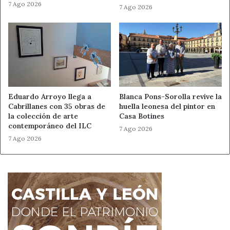
7 Ago 2026
7 Ago 2026
Eduardo Arroyo llega a
Blanca Pons-Sorolla revive la
Cabrillanes con 35 obras de
huella leonesa del pintor en
la colección de arte
Casa Botines
contemporáneo del ILC
7 Ago 2026
7 Ago 2026