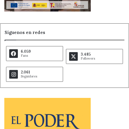
Síguenos en redes
6.059
3.485
Fans
Followers
2.061
Seguidores