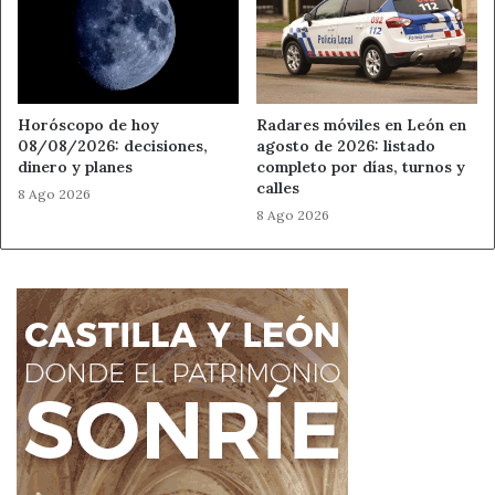
Horóscopo de hoy
Radares móviles en León en
08/08/2026: decisiones,
agosto de 2026: listado
dinero y planes
completo por días, turnos y
calles
8 Ago 2026
8 Ago 2026