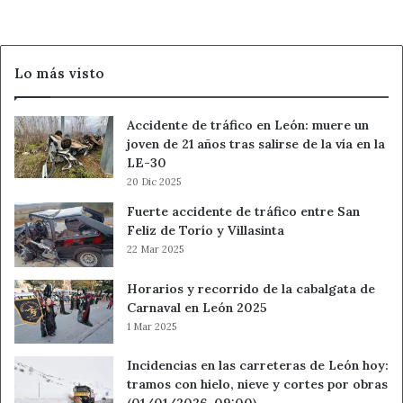
Lo más visto
Accidente de tráfico en León: muere un
joven de 21 años tras salirse de la vía en la
LE-30
20 Dic 2025
Fuerte accidente de tráfico entre San
Feliz de Torío y Villasinta
22 Mar 2025
Horarios y recorrido de la cabalgata de
Carnaval en León 2025
1 Mar 2025
Incidencias en las carreteras de León hoy:
tramos con hielo, nieve y cortes por obras