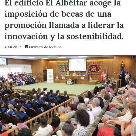
El edificio El Albéitar acoge la
imposición de becas de una
promoción llamada a liderar la
innovación y la sostenibilidad.
4 Jul 2026
1 minuto de lectura