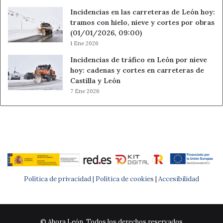
Incidencias en las carreteras de León hoy:
tramos con hielo, nieve y cortes por obras
(01/01/2026, 09:00)
1 Ene 2026
Incidencias de tráfico en León por nieve
hoy: cadenas y cortes en carreteras de
Castilla y León
7 Ene 2026
Política de privacidad |
Política de cookies
|
Accesibilidad
© Ahora León. Todos los derechos reservados