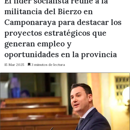
El líder socialista reúne a la
militancia del Bierzo en
Camponaraya para destacar los
proyectos estratégicos que
generan empleo y
oportunidades en la provincia
15 Mar 2025
3 minutos de lectura