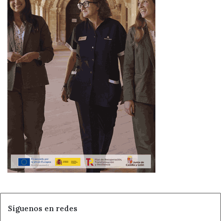
Síguenos en redes