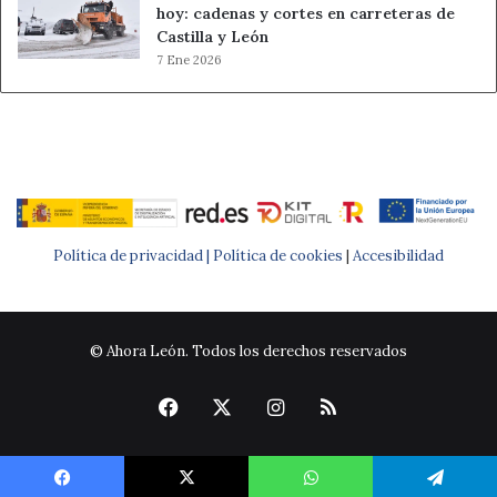
hoy: cadenas y cortes en carreteras de
Castilla y León
7 Ene 2026
Política de privacidad |
Política de cookies
|
Accesibilidad
© Ahora León. Todos los derechos reservados
Facebook
X
Instagram
RSS