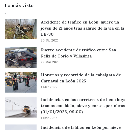
Lo más visto
Accidente de tráfico en León: muere un
joven de 21 años tras salirse de la vía en la
LE-30
20 Dic 2025
Fuerte accidente de tráfico entre San
Feliz de Torío y Villasinta
22 Mar 2025
Horarios y recorrido de la cabalgata de
Carnaval en León 2025
1 Mar 2025
Incidencias en las carreteras de León hoy:
tramos con hielo, nieve y cortes por obras
(01/01/2026, 09:00)
1 Ene 2026
Incidencias de tráfico en León por nieve