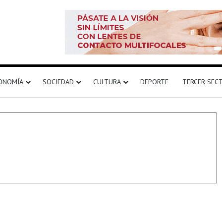
ONOMÍA
SOCIEDAD
CULTURA
DEPORTE
TERCER SEC
Destacado