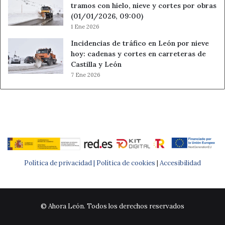
tramos con hielo, nieve y cortes por obras
(01/01/2026, 09:00)
1 Ene 2026
Incidencias de tráfico en León por nieve
hoy: cadenas y cortes en carreteras de
Castilla y León
7 Ene 2026
Política de privacidad |
Política de cookies
|
Accesibilidad
© Ahora León. Todos los derechos reservados