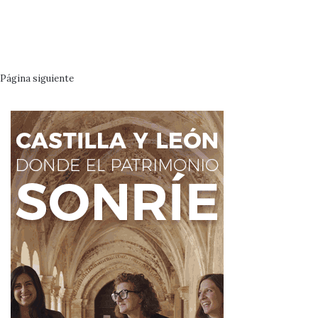
Página siguiente