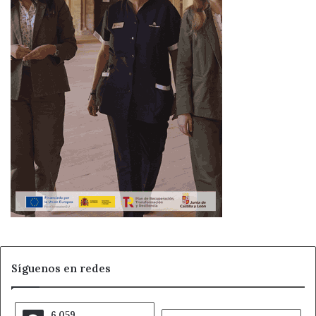
Síguenos en redes
6.059