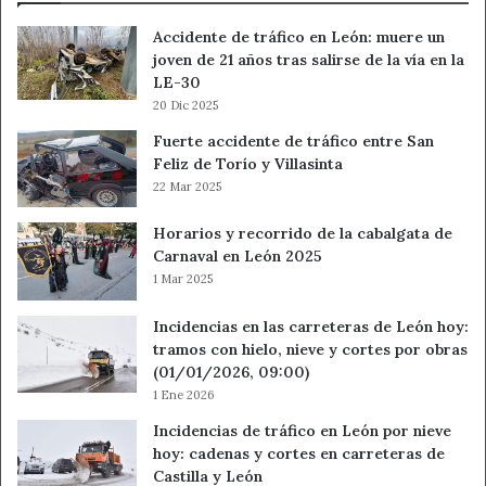
Accidente de tráfico en León: muere un
joven de 21 años tras salirse de la vía en la
LE-30
20 Dic 2025
Fuerte accidente de tráfico entre San
Feliz de Torío y Villasinta
22 Mar 2025
Horarios y recorrido de la cabalgata de
Carnaval en León 2025
1 Mar 2025
Incidencias en las carreteras de León hoy:
tramos con hielo, nieve y cortes por obras
(01/01/2026, 09:00)
1 Ene 2026
Incidencias de tráfico en León por nieve
hoy: cadenas y cortes en carreteras de
Castilla y León