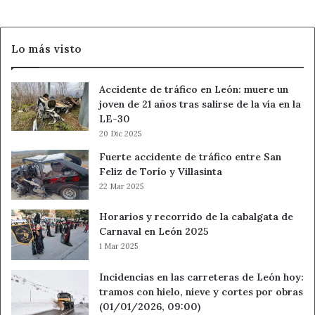
Lo más visto
Accidente de tráfico en León: muere un
joven de 21 años tras salirse de la vía en la
LE-30
20 Dic 2025
Fuerte accidente de tráfico entre San
Feliz de Torío y Villasinta
22 Mar 2025
Horarios y recorrido de la cabalgata de
Carnaval en León 2025
1 Mar 2025
Incidencias en las carreteras de León hoy:
tramos con hielo, nieve y cortes por obras
(01/01/2026, 09:00)