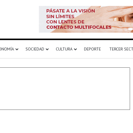
ONOMÍA
SOCIEDAD
CULTURA
DEPORTE
TERCER SEC