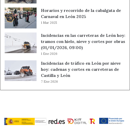
Horarios y recorrido de la cabalgata de
Carnaval en León 2025
1 Mar 2025
Incidencias en las carreteras de León hoy:
tramos con hielo, nieve y cortes por obras
(01/01/2026, 09:00)
1 Ene 2026
Incidencias de tráfico en León por nieve
hoy: cadenas y cortes en carreteras de
Castilla y León
7 Ene 2026