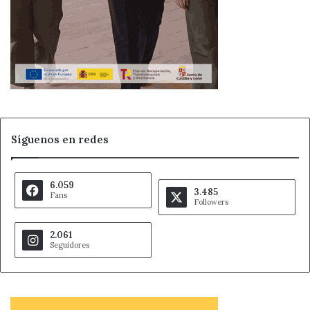
Síguenos en redes
6.059
3.485
Fans
Followers
2.061
Seguidores