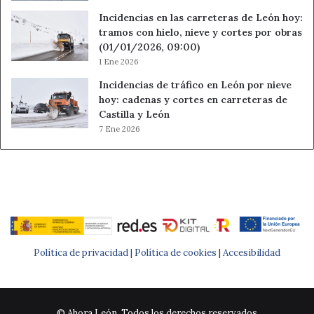
Incidencias en las carreteras de León hoy:
tramos con hielo, nieve y cortes por obras
(01/01/2026, 09:00)
1 Ene 2026
Incidencias de tráfico en León por nieve
hoy: cadenas y cortes en carreteras de
Castilla y León
7 Ene 2026
Política de privacidad |
Política de cookies
|
Accesibilidad
© Ahora León. Todos los derechos reservados