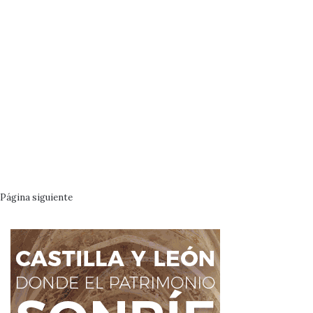
Página siguiente