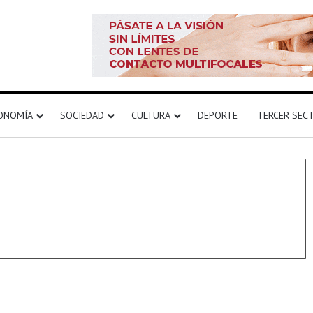
ONOMÍA
SOCIEDAD
CULTURA
DEPORTE
TERCER SEC