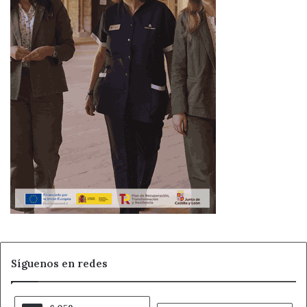
Síguenos en redes