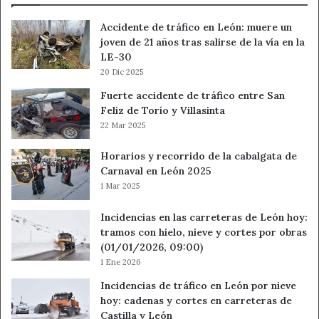
Accidente de tráfico en León: muere un
joven de 21 años tras salirse de la vía en la
LE-30
20 Dic 2025
Fuerte accidente de tráfico entre San
Feliz de Torío y Villasinta
22 Mar 2025
Horarios y recorrido de la cabalgata de
Carnaval en León 2025
1 Mar 2025
Incidencias en las carreteras de León hoy:
tramos con hielo, nieve y cortes por obras
(01/01/2026, 09:00)
1 Ene 2026
Incidencias de tráfico en León por nieve
hoy: cadenas y cortes en carreteras de
Castilla y León