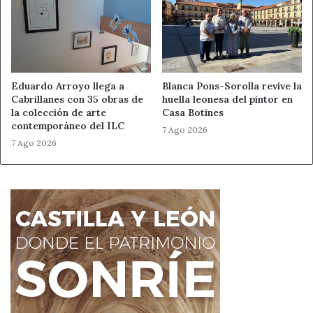
Eduardo Arroyo llega a
Blanca Pons-Sorolla revive la
Cabrillanes con 35 obras de
huella leonesa del pintor en
la colección de arte
Casa Botines
contemporáneo del ILC
7 Ago 2026
7 Ago 2026