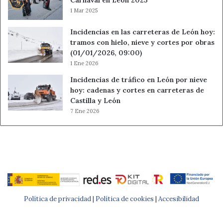
1 Mar 2025
Incidencias en las carreteras de León hoy:
tramos con hielo, nieve y cortes por obras
(01/01/2026, 09:00)
1 Ene 2026
Incidencias de tráfico en León por nieve
hoy: cadenas y cortes en carreteras de
Castilla y León
7 Ene 2026
Política de privacidad |
Política de cookies
|
Accesibilidad