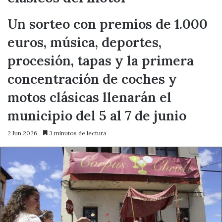
Un sorteo con premios de 1.000
euros, música, deportes,
procesión, tapas y la primera
concentración de coches y
motos clásicas llenarán el
municipio del 5 al 7 de junio
2 Jun 2026
3 minutos de lectura