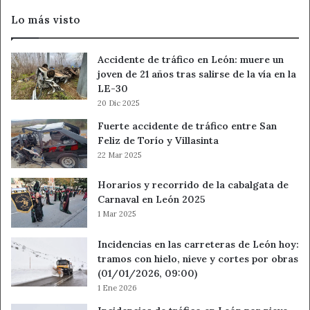
Lo más visto
Accidente de tráfico en León: muere un
joven de 21 años tras salirse de la vía en la
LE-30
20 Dic 2025
Fuerte accidente de tráfico entre San
Feliz de Torío y Villasinta
22 Mar 2025
Horarios y recorrido de la cabalgata de
Carnaval en León 2025
1 Mar 2025
Incidencias en las carreteras de León hoy:
tramos con hielo, nieve y cortes por obras
(01/01/2026, 09:00)
1 Ene 2026