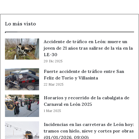
Lo más visto
Accidente de tráfico en León: muere un
joven de 21 años tras salirse de la vía en la
LE-30
20 Dic 2025
Fuerte accidente de tráfico entre San
Feliz de Torío y Villasinta
22 Mar 2025
Horarios y recorrido de la cabalgata de
Carnaval en León 2025
1 Mar 2025
Incidencias en las carreteras de León hoy:
tramos con hielo, nieve y cortes por obras
(01/01/2026, 09:00)