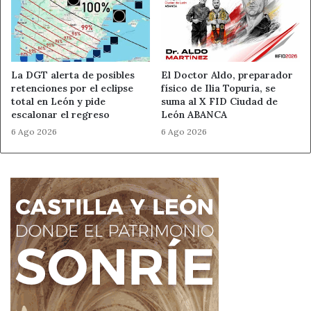
La DGT alerta de posibles
El Doctor Aldo, preparador
retenciones por el eclipse
físico de Ilia Topuria, se
total en León y pide
suma al X FID Ciudad de
escalonar el regreso
León ABANCA
6 Ago 2026
6 Ago 2026